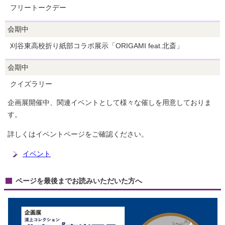
フリートークデー
会期中
刈谷東高校折り紙部コラボ展示「ORIGAMI feat.北斎」
会期中
クイズラリー
企画展開催中、関連イベントとして様々な催しを用意しておりま
す。
詳しくはイベントページをご確認ください。
イベント
ページを最後までお読みいただいた方へ