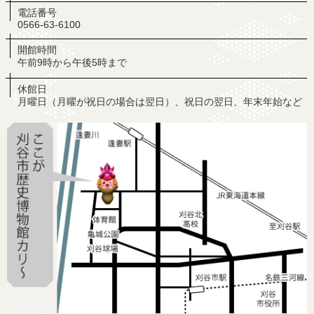
電話番号
0566-63-6100
開館時間
午前9時から午後5時まで
休館日
月曜日（月曜が祝日の場合は翌日）、祝日の翌日、年末年始など