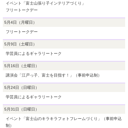
イベント「富士山張り子インテリアづくり」
フリートークデー
5月4日（月曜日）
フリートークデー
5月9日（土曜日）
学芸員によるギャラリートーク
5月16日（土曜日）
講演会「江戸っ子、富士を目指す！」（事前申込制）
5月24日（日曜日）
学芸員によるギャラリートーク
5月31日（日曜日）
イベント「富士山のキラキラフォトフレームづくり」（事前申込
制）