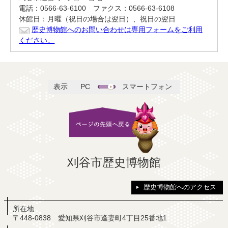
電話：0566-63-6100 ファクス：0566-63-6108
休館日：月曜（祝日の場合は翌日）、祝日の翌日
歴史博物館へのお問い合わせは専用フォームをご利用
ください。
表示
PC
スマートフォン
刈谷市歴史博物館
歴史博物館へのアクセス
所在地
〒448-0838 愛知県刈谷市逢妻町4丁目25番地1