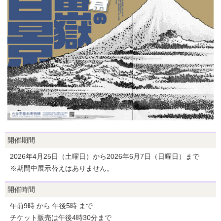
開催期間
2026年4月25日（土曜日）から2026年6月7日（日曜日）まで
※期間中展示替えはありません。
開催時間
午前9時 から 午後5時 まで
チケット販売は午後4時30分まで