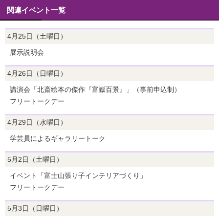
関連イベント一覧
4月25日（土曜日）
展示説明会
4月26日（日曜日）
講演会「北斎絵本の傑作『富嶽百景』」（事前申込制）
フリートークデー
4月29日（水曜日）
学芸員によるギャラリートーク
5月2日（土曜日）
イベント「富士山張り子インテリアづくり」
フリートークデー
5月3日（日曜日）