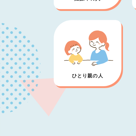
ひとり親の人