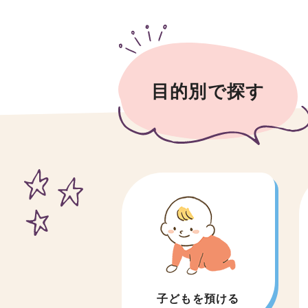
目的別で探す
子どもを預ける