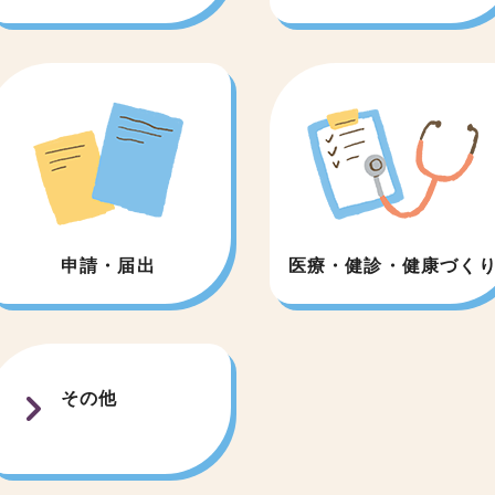
申請・届出
医療・健診・健康づく
その他