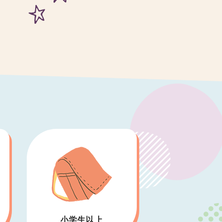
小学生以上