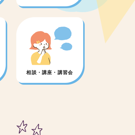
り
相談・講座・講習会