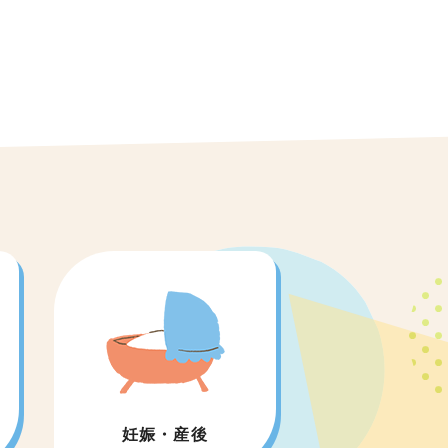
妊娠・産後