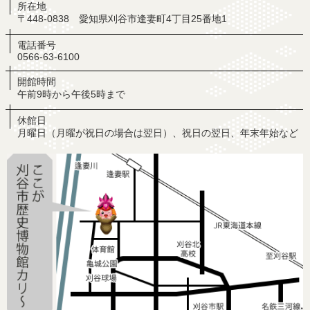
所在地
〒448-0838 愛知県刈谷市逢妻町4丁目25番地1
電話番号
0566-63-6100
開館時間
午前9時から午後5時まで
休館日
月曜日（月曜が祝日の場合は翌日）、祝日の翌日、年末年始など