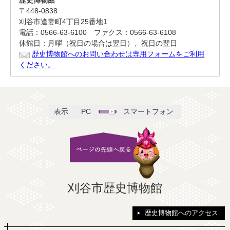
歴史博物館
〒448-0838
刈谷市逢妻町4丁目25番地1
電話：0566-63-6100 ファクス：0566-63-6108
休館日：月曜（祝日の場合は翌日）、祝日の翌日
歴史博物館へのお問い合わせは専用フォームをご利用
ください。
表示
PC
スマートフォン
刈谷市歴史博物館
歴史博物館へのアクセス