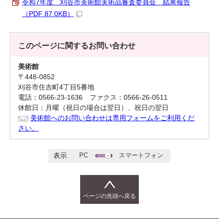
令和7年度 刈谷市美術館美術品審査委員会 結果報告
（PDF 87.0KB）
このページに関する
お問い合わせ
美術館
〒448-0852
刈谷市住吉町4丁目5番地
電話：0566-23-1636 ファクス：0566-26-0511
休館日：月曜（祝日の場合は翌日）、祝日の翌日
美術館へのお問い合わせは専用フォームをご利用くだ
さい。
PC
スマートフォン
表示
ページの先頭へ戻る