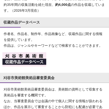
約35年間の収集活動を経た現在、
約4,000点
の作品を収蔵していま
す。（2026年3月現在）
収蔵作品データベース
作者名、作品名、制作年、作品画像など、収蔵作品に関する情報
を提供しています。
作品は、ジャンルやキーワードなどで検索することができます。
刈谷市美術館美術品審査委員会
刈谷市美術館美術品審査委員会は、美術館の資料として収集する
美術品を審査する機関です。
なお、当審査委員会では会議の中で個人に関する情報が扱われる
ほか、作品を展示して審査することから防犯にも配慮が必要であ