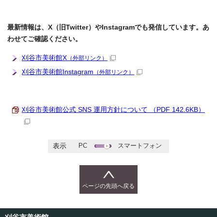
最新情報は、X（旧Twitter）やInstagramでも発信しています。あ
わせてご確認ください。
刈谷市美術館X
（外部リンク）
刈谷市美術館Instagram
（外部リンク）
刈谷市美術館公式 SNS 運用方針について （PDF 142.6KB）
PC
スマートフォン
表示
ページの先頭へ戻る