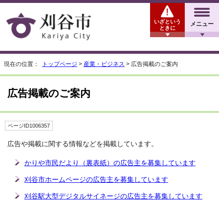
いざという
メニュー
ときに
現在の位置：
トップページ
>
産業・ビジネス
> 広告掲載のご案内
広告掲載のご案内
ページID1006357
広告や掲載に関する情報などを掲載しています。
かりや市民だより（裏表紙）の広告主を募集しています
刈谷市ホームページの広告主を募集しています
刈谷駅大型デジタルサイネージの広告主を募集しています