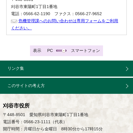
刈谷市東陽町1丁目1番地
電話：0566-62-1190 ファクス：0566-27-9652
危機管理課へのお問い合わせは専用フォームをご利用
ください。
表示
PC
スマートフォン
リンク集
このサイトの考え方
刈谷市役所
〒448-8501 愛知県刈谷市東陽町1丁目1番地
電話番号：0566-23-1111（代表）
開庁時間：月曜日から金曜日 8時30分から17時15分