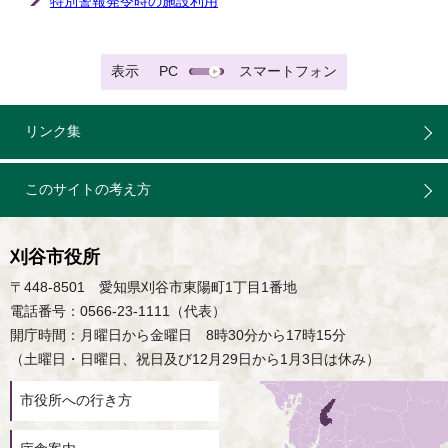
特別警報発令時の施設利用
表示
PC
スマートフォン
リンク集
このサイトの考え方
刈谷市役所
〒448-8501 愛知県刈谷市東陽町1丁目1番地
電話番号：0566-23-1111（代表）
開庁時間：月曜日から金曜日 8時30分から17時15分
（土曜日・日曜日、祝日及び12月29日から1月3日は休み）
市役所への行き方