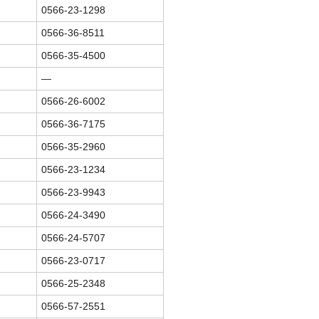
0566-23-1298
0566-36-8511
0566-35-4500
―
0566-26-6002
0566-36-7175
0566-35-2960
0566-23-1234
0566-23-9943
0566-24-3490
0566-24-5707
0566-23-0717
0566-25-2348
0566-57-2551