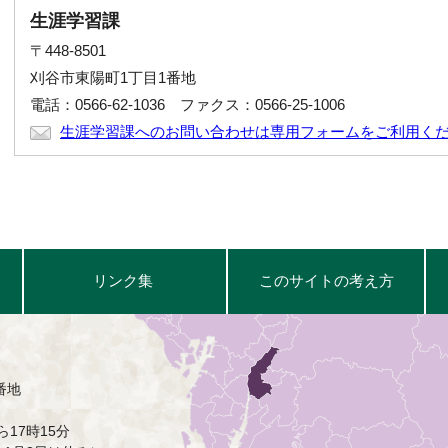
生涯学習課
〒448-8501
刈谷市東陽町1丁目1番地
電話：0566-62-1036 ファクス：0566-25-1006
生涯学習課へのお問い合わせは専用フォームをご利用く
リンク集
このサイトの考え方
番地
17時15分