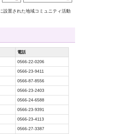
に設置された地域コミュニティ活動
電話
0566-22-0206
0566-23-9411
0566-87-8556
0566-23-2403
0566-24-6588
0566-23-9391
0566-23-4113
0566-27-3387