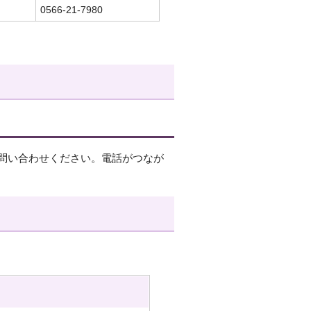
0566-21-7980
問い合わせください。電話がつなが