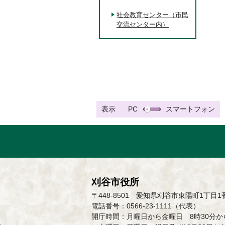
社会教育センター（市民
交流センター内）
表示
PC
スマートフォン
刈谷市役所
〒448-8501 愛知県刈谷市東陽町1丁目1
電話番号：0566-23-1111（代表）
開庁時間：月曜日から金曜日 8時30分から