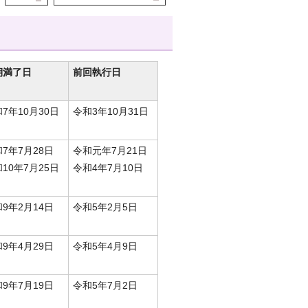
期満了日
前回執行日
7年10月30日
令和3年10月31日
7年7月28日
令和元年7月21日
10年7月25日
令和4年7月10日
9年2月14日
令和5年2月5日
9年4月29日
令和5年4月9日
9年7月19日
令和5年7月2日