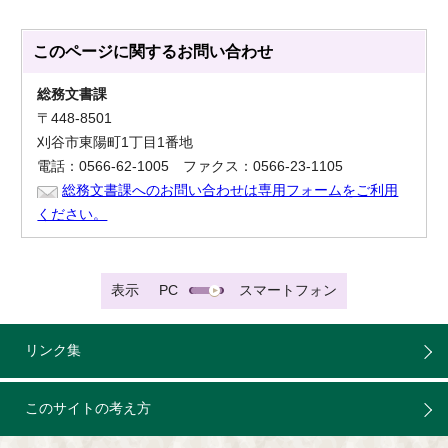
このページに関する
お問い合わせ
総務文書課
〒448-8501
刈谷市東陽町1丁目1番地
電話：0566-62-1005 ファクス：0566-23-1105
総務文書課へのお問い合わせは専用フォームをご利用
ください。
表示
PC
スマートフォン
リンク集
このサイトの考え方