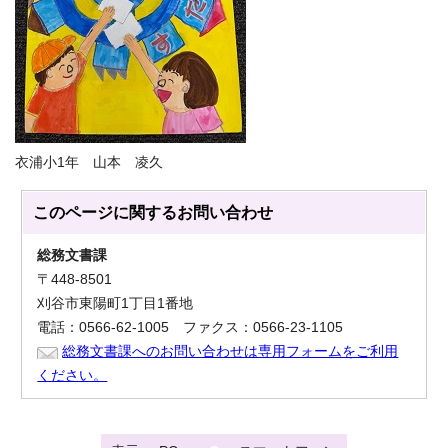
衣浦小1年 山本 凌久
このページに関する
お問い合わせ
総務文書課
〒448-8501
刈谷市東陽町1丁目1番地
電話：0566-62-1005 ファクス：0566-23-1105
総務文書課へのお問い合わせは専用フォームをご利用
ください。