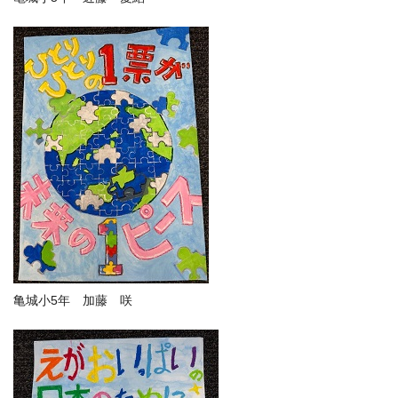
亀城小5年 加藤 咲