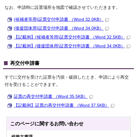
なお、申請時に設置場所を地図で確認させていただきます。
(候補者等用)証票交付申請書 （Word 32.0KB）
(後援団体用)証票交付申請書 （Word 34.0KB）
【記載例】(候補者等用)証票交付申請書 （Word 32.5KB）
【記載例】(後援団体用)証票交付申請書 （Word 34.0KB）
再交付申請書
すでに交付を受けた証票を汚損・破損したとき、申請により再交
付を受けることができます。
証票の再交付申請書 （Word 35.5KB）
【記載例】証票の再交付申請書 （Word 37.5KB）
このページに関する
お問い合わせ
総務文書課