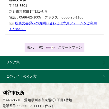
〒448-8501
刈谷市東陽町1丁目1番地
電話：0566-62-1005 ファクス：0566-23-1105
総務文書課へのお問い合わせは専用フォームをご利用
ください。
表示
PC
スマートフォン
リンク集
このサイトの考え方
刈谷市役所
〒448-8501 愛知県刈谷市東陽町1丁目1番地
電話番号：0566-23-1111（代表）