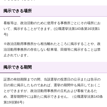
掲示できる場所
看板等は、政治活動のために使用する事務所ごとにその場所にお
いて、掲示することができます。(公職選挙法第143条第16項第1
号)
※政治活動用事務所から相当離れたところに掲示することや、政
治活動用事務所の存在しない駐車場、田畑等に掲示することは禁
止されています。
掲示できる期間
証票の有効期限までの間、当該選挙の投票日の公示または告示の
日の前に掲示したものであれば、選挙の期間中も掲示しておくこ
とができますが、政治活動用事務所の立札および看板であるた
め、選挙期間中には新たに掲示できません。（公職選挙法第143条
第19項第6号）